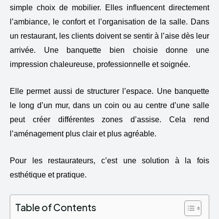
simple choix de mobilier. Elles influencent directement
l’ambiance, le confort et l’organisation de la salle. Dans
un restaurant, les clients doivent se sentir à l’aise dès leur
arrivée. Une banquette bien choisie donne une
impression chaleureuse, professionnelle et soignée.
Elle permet aussi de structurer l’espace. Une banquette
le long d’un mur, dans un coin ou au centre d’une salle
peut créer différentes zones d’assise. Cela rend
l’aménagement plus clair et plus agréable.
Pour les restaurateurs, c’est une solution à la fois
esthétique et pratique.
Table of Contents