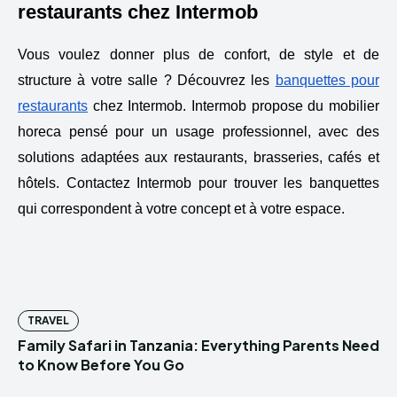
restaurants chez Intermob
Vous voulez donner plus de confort, de style et de
structure à votre salle ? Découvrez les
banquettes pour
restaurants
chez Intermob. Intermob propose du mobilier
horeca pensé pour un usage professionnel, avec des
solutions adaptées aux restaurants, brasseries, cafés et
hôtels. Contactez Intermob pour trouver les banquettes
qui correspondent à votre concept et à votre espace.
TRAVEL
Family Safari in Tanzania: Everything Parents Need
to Know Before You Go