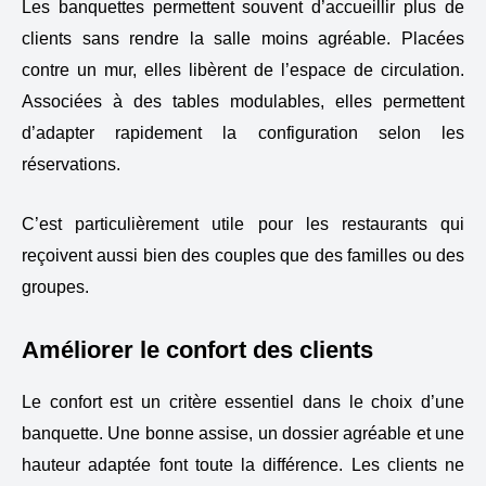
Les banquettes permettent souvent d’accueillir plus de
clients sans rendre la salle moins agréable. Placées
contre un mur, elles libèrent de l’espace de circulation.
Associées à des tables modulables, elles permettent
d’adapter rapidement la configuration selon les
réservations.
C’est particulièrement utile pour les restaurants qui
reçoivent aussi bien des couples que des familles ou des
groupes.
Améliorer le confort des clients
Le confort est un critère essentiel dans le choix d’une
banquette. Une bonne assise, un dossier agréable et une
hauteur adaptée font toute la différence. Les clients ne