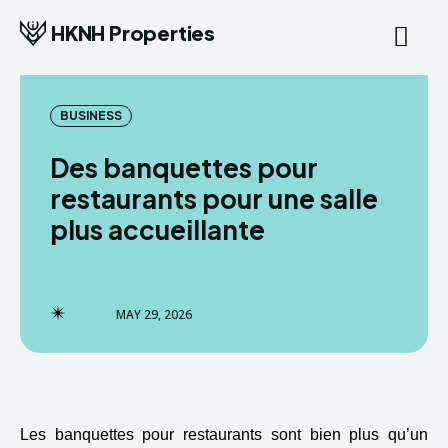
HKNH Properties
BUSINESS
Des banquettes pour
restaurants pour une salle
plus accueillante
MAY 29, 2026
Les banquettes pour restaurants sont bien plus qu’un