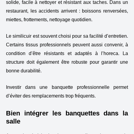
solide, facile à nettoyer et résistant aux taches. Dans un
restaurant, les accidents arrivent : boissons renversées,
miettes, frottements, nettoyage quotidien.
Le similicuir est souvent choisi pour sa facilité d’entretien.
Certains tissus professionnels peuvent aussi convenir, à
condition d’être résistants et adaptés à l’horeca. La
structure doit également être robuste pour garantir une
bonne durabilité.
Investir dans une banquette professionnelle permet
d’éviter des remplacements trop fréquents.
Bien intégrer les banquettes dans la
salle