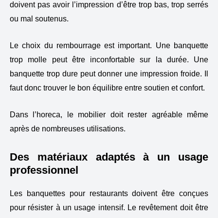
doivent pas avoir l’impression d’être trop bas, trop serrés
ou mal soutenus.
Le choix du rembourrage est important. Une banquette
trop molle peut être inconfortable sur la durée. Une
banquette trop dure peut donner une impression froide. Il
faut donc trouver le bon équilibre entre soutien et confort.
Dans l’horeca, le mobilier doit rester agréable même
après de nombreuses utilisations.
Des matériaux adaptés à un usage
professionnel
Les banquettes pour restaurants doivent être conçues
pour résister à un usage intensif. Le revêtement doit être