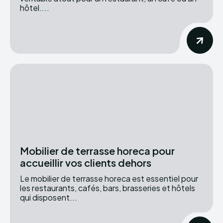
hôtel....
Mobilier de terrasse horeca pour
accueillir vos clients dehors
Le mobilier de terrasse horeca est essentiel pour
les restaurants, cafés, bars, brasseries et hôtels
qui disposent...