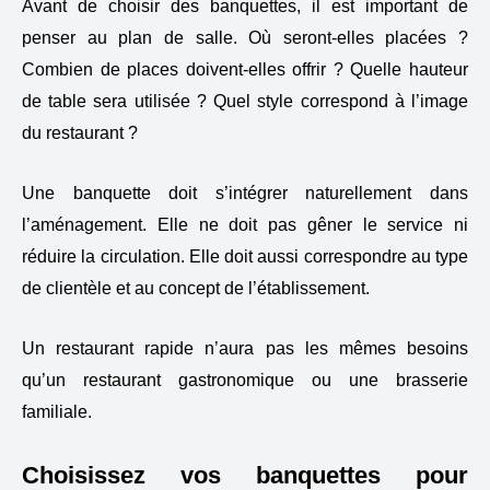
Avant de choisir des banquettes, il est important de
penser au plan de salle. Où seront-elles placées ?
Combien de places doivent-elles offrir ? Quelle hauteur
de table sera utilisée ? Quel style correspond à l’image
du restaurant ?
Une banquette doit s’intégrer naturellement dans
l’aménagement. Elle ne doit pas gêner le service ni
réduire la circulation. Elle doit aussi correspondre au type
de clientèle et au concept de l’établissement.
Un restaurant rapide n’aura pas les mêmes besoins
qu’un restaurant gastronomique ou une brasserie
familiale.
Choisissez vos banquettes pour