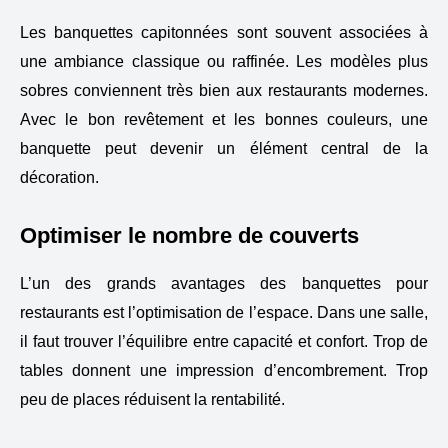
Les banquettes capitonnées sont souvent associées à
une ambiance classique ou raffinée. Les modèles plus
sobres conviennent très bien aux restaurants modernes.
Avec le bon revêtement et les bonnes couleurs, une
banquette peut devenir un élément central de la
décoration.
Optimiser le nombre de couverts
L’un des grands avantages des banquettes pour
restaurants est l’optimisation de l’espace. Dans une salle,
il faut trouver l’équilibre entre capacité et confort. Trop de
tables donnent une impression d’encombrement. Trop
peu de places réduisent la rentabilité.