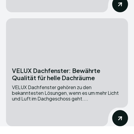
VELUX Dachfenster: Bewährte
Qualität für helle Dachräume
VELUX Dachfenster gehören zu den
bekanntesten Lösungen, wenn es um mehr Licht
und Luft im Dachgeschoss geht....