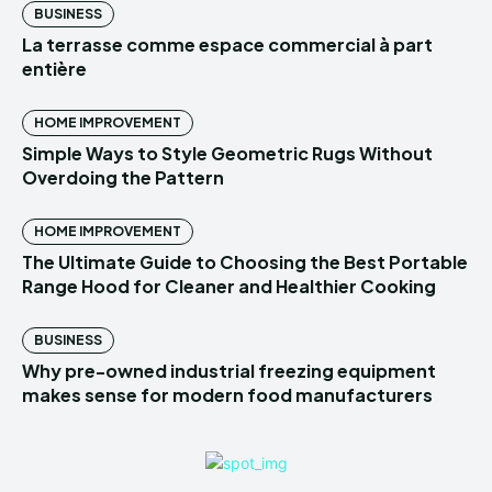
BUSINESS
La terrasse comme espace commercial à part
entière
HOME IMPROVEMENT
Simple Ways to Style Geometric Rugs Without
Overdoing the Pattern
HOME IMPROVEMENT
The Ultimate Guide to Choosing the Best Portable
Range Hood for Cleaner and Healthier Cooking
BUSINESS
Why pre-owned industrial freezing equipment
makes sense for modern food manufacturers