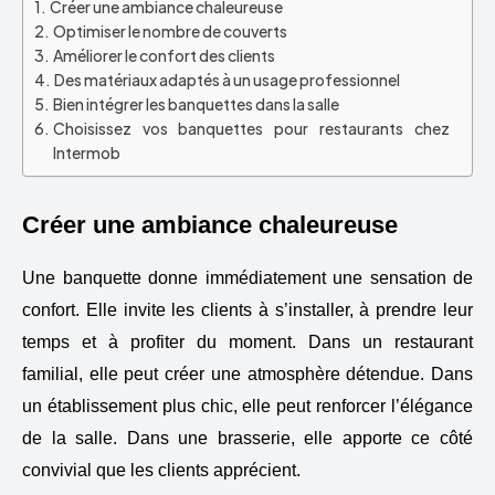
Créer une ambiance chaleureuse
Optimiser le nombre de couverts
Améliorer le confort des clients
Des matériaux adaptés à un usage professionnel
Bien intégrer les banquettes dans la salle
Choisissez vos banquettes pour restaurants chez
Intermob
Créer une ambiance chaleureuse
Une banquette donne immédiatement une sensation de
confort. Elle invite les clients à s’installer, à prendre leur
temps et à profiter du moment. Dans un restaurant
familial, elle peut créer une atmosphère détendue. Dans
un établissement plus chic, elle peut renforcer l’élégance
de la salle. Dans une brasserie, elle apporte ce côté
convivial que les clients apprécient.