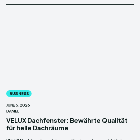
BUSINESS
JUNE 5, 2026
DANIEL
VELUX Dachfenster: Bewährte Qualität
für helle Dachräume