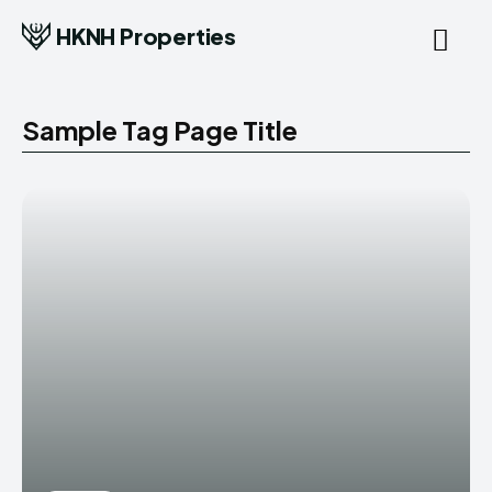
HKNH Properties
Sample Tag Page Title